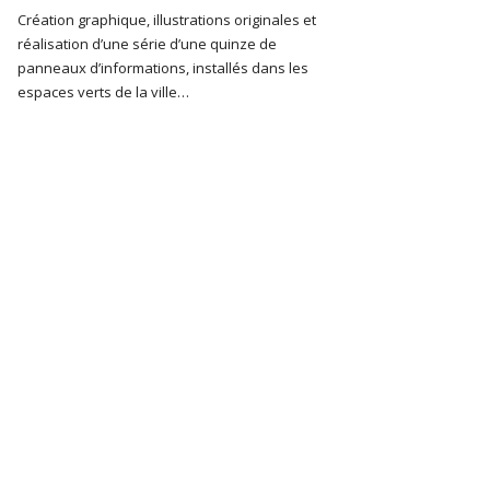
Création graphique, illustrations originales et
réalisation d’une série d’une quinze de
panneaux d’informations, installés dans les
espaces verts de la ville…