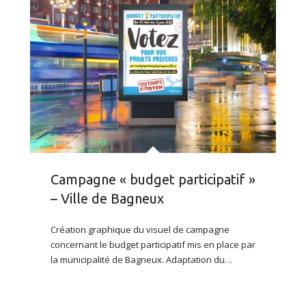
Campagne « budget participatif »
– Ville de Bagneux
Création graphique du visuel de campagne
concernant le budget participatif mis en place par
la municipalité de Bagneux. Adaptation du…