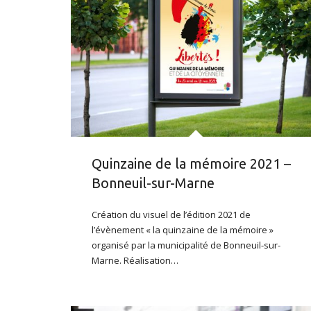
Quinzaine de la mémoire 2021 –
Bonneuil-sur-Marne
Création du visuel de l’édition 2021 de
l’évènement « la quinzaine de la mémoire »
organisé par la municipalité de Bonneuil-sur-
Marne. Réalisation…