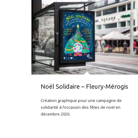
Noël Solidaire – Fleury-Mérogis
Création graphique pour une campagne de
solidarité à l’occasion des fêtes de noël en
décembre 2020.