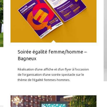
Soirée égalité femme/homme –
Bagneux
Réalisation d’une affiche et d’un flyer à l’occasion
de l’organisation d’une soirée spectacle sur le
thème de l’égalité femmes-hommes.