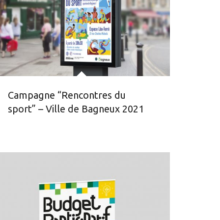
Campagne “Rencontres du
sport” – Ville de Bagneux 2021