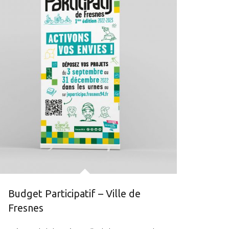
Budget Participatif – Ville de
Fresnes