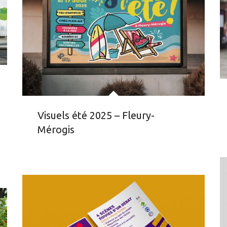
Visuels été 2025 – Fleury-
Mérogis