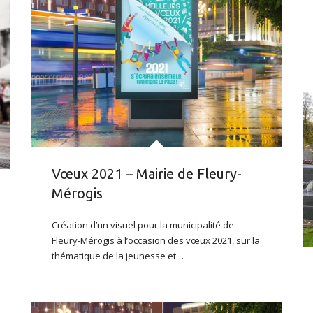
Vœux 2021 – Mairie de Fleury-
Mérogis
Création d’un visuel pour la municipalité de
Fleury-Mérogis à l’occasion des vœux 2021, sur la
thématique de la jeunesse et…