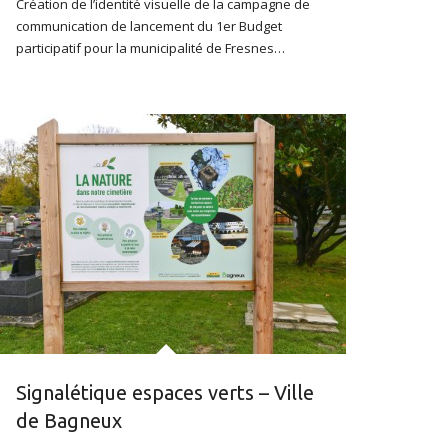
Création de l’identité visuelle de la campagne de
communication de lancement du 1er Budget
participatif pour la municipalité de Fresnes…
Signalétique espaces verts – Ville
de Bagneux