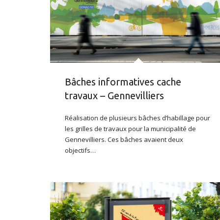
Bâches informatives cache
travaux – Gennevilliers
Réalisation de plusieurs bâches d’habillage pour
les grilles de travaux pour la municipalité de
Gennevilliers. Ces bâches avaient deux
objectifs…