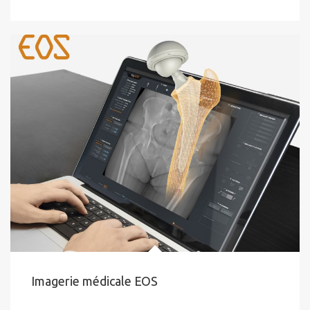
Imagerie médicale EOS