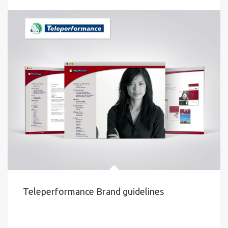
Teleperformance Brand guidelines