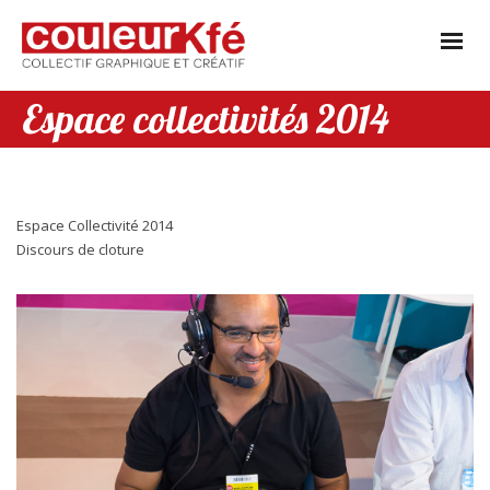
Espace collectivités 2014
Espace Collectivité 2014
Discours de cloture