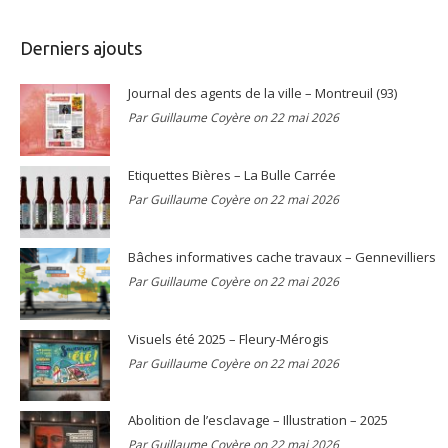
Derniers ajouts
Journal des agents de la ville – Montreuil (93)
Par Guillaume Coyère on 22 mai 2026
Etiquettes Bières – La Bulle Carrée
Par Guillaume Coyère on 22 mai 2026
Bâches informatives cache travaux – Gennevilliers
Par Guillaume Coyère on 22 mai 2026
Visuels été 2025 – Fleury-Mérogis
Par Guillaume Coyère on 22 mai 2026
Abolition de l’esclavage – Illustration – 2025
Par Guillaume Coyère on 22 mai 2026