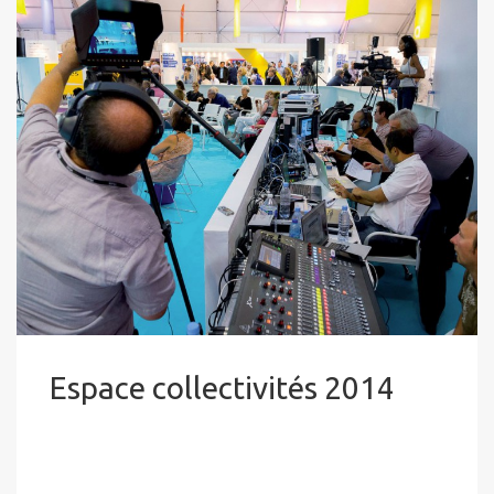
Espace collectivités 2014