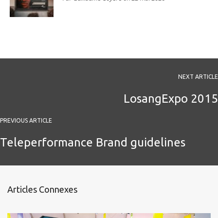
NEXT ARTICLE
LosangExpo 2015
PREVIOUS ARTICLE
Teleperformance Brand guidelines
Articles Connexes