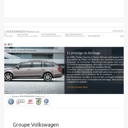
Groupe Volkswagen